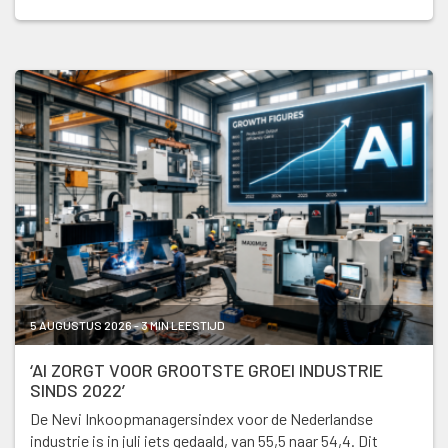
5 AUGUSTUS 2026 - 3 MIN LEESTIJD
‘AI ZORGT VOOR GROOTSTE GROEI INDUSTRIE
SINDS 2022’
De Nevi Inkoopmanagersindex voor de Nederlandse
industrie is in juli iets gedaald, van 55,5 naar 54,4. Dit