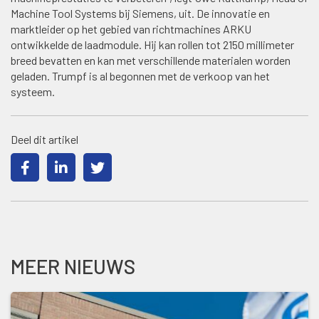
Machine Tool Systems bij Siemens, uit. De innovatie en
marktleider op het gebied van richtmachines ARKU
ontwikkelde de laadmodule. Hij kan rollen tot 2150 millimeter
breed bevatten en kan met verschillende materialen worden
geladen. Trumpf is al begonnen met de verkoop van het
systeem.
Deel dit artikel
MEER NIEUWS