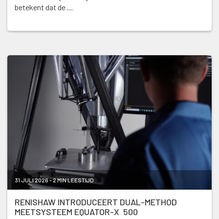
betekent dat de …
31 JULI 2026 - 2 MIN LEESTIJD
RENISHAW INTRODUCEERT DUAL-METHOD
MEETSYSTEEM EQUATOR-X 500