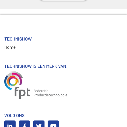
TECHNISHOW
Home
TECHNISHOW IS EEN MERK VAN:
VOLG ONS